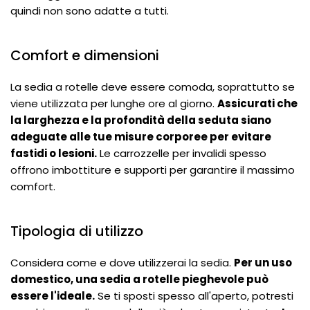
quindi non sono adatte a tutti.
Comfort e dimensioni
La sedia a rotelle deve essere comoda, soprattutto se
viene utilizzata per lunghe ore al giorno.
Assicurati che
la larghezza e la profondità della seduta siano
adeguate alle tue misure corporee per evitare
fastidi o lesioni.
Le carrozzelle per invalidi spesso
offrono imbottiture e supporti per garantire il massimo
comfort.
Tipologia di utilizzo
Considera come e dove utilizzerai la sedia.
Per un uso
domestico, una sedia a rotelle pieghevole può
essere l'ideale.
Se ti sposti spesso all'aperto, potresti