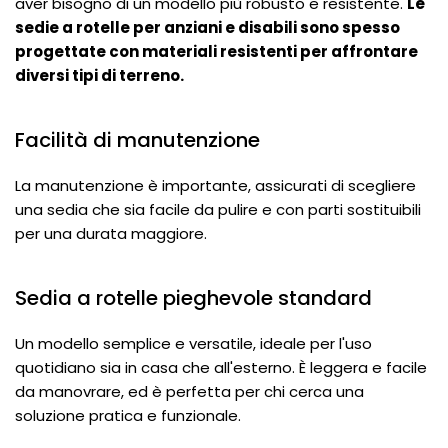
aver bisogno di un modello più robusto e resistente.
Le
sedie a rotelle per anziani e disabili sono spesso
progettate con materiali resistenti per affrontare
diversi tipi di terreno.
Facilità di manutenzione
La manutenzione è importante, assicurati di scegliere
una sedia che sia facile da pulire e con parti sostituibili
per una durata maggiore.
Sedia a rotelle pieghevole standard
Un modello semplice e versatile, ideale per l'uso
quotidiano sia in casa che all'esterno. È leggera e facile
da manovrare, ed è perfetta per chi cerca una
soluzione pratica e funzionale.