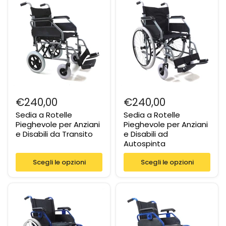
€240,00
€240,00
Sedia a Rotelle
Sedia a Rotelle
Pieghevole per Anziani
Pieghevole per Anziani
e Disabili da Transito
e Disabili ad
Autospinta
Scegli le opzioni
Scegli le opzioni