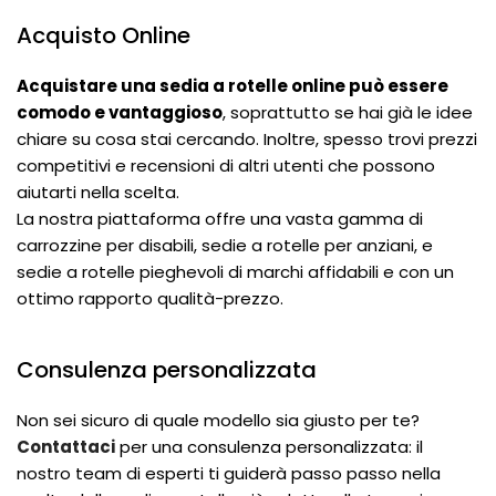
Acquisto Online
Acquistare una sedia a rotelle online può essere
comodo e vantaggioso
, soprattutto se hai già le idee
chiare su cosa stai cercando. Inoltre, spesso trovi prezzi
competitivi e recensioni di altri utenti che possono
aiutarti nella scelta.
La nostra piattaforma offre una vasta gamma di
carrozzine per disabili, sedie a rotelle per anziani, e
sedie a rotelle pieghevoli di marchi affidabili e con un
ottimo rapporto qualità-prezzo.
Consulenza personalizzata
Non sei sicuro di quale modello sia giusto per te?
Contattaci
per una consulenza personalizzata: il
nostro team di esperti ti guiderà passo passo nella