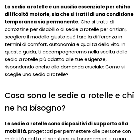
La sedia a rotelle è un ausilio essenziale per chi ha
difficoltà motorie, sia che si tratti di una condizione
temporanea sia permanente.
Che si tratti di
carrozzine per disabili o di sedie a rotelle per anziani,
scegliere il modello giusto può fare la differenza in
termini di comfort, autonomia e qualità della vita. In
questa guida, ti accompagneremo nella scelta della
sedia a rotelle più adatta alle tue esigenze,
rispondendo anche alla domanda cruciale: Come si
sceglie una sedia a rotelle?
Cosa sono le sedie a rotelle e chi
ne ha bisogno?
Le sedie a rotelle sono dispositivi di supporto alla
mobilità
, progettati per permettere alle persone con
mobilità ridotta di spostarsi autonomamente o con