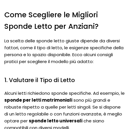
Come Scegliere le Migliori
Sponde Letto per Anziani?
La scelta delle sponde letto giuste dipende da diversi
fattori, come il tipo di letto, le esigenze specifiche della
persona e lo spazio disponibile. Ecco alcuni consigli
pratici per scegliere il modello più adatto:
1. Valutare il Tipo di Letto
Alcuni letti richiedono sponde specifiche. Ad esempio, le
sponde per letti matrimoniali
sono più grandi e
robuste rispetto a quelle per letti singoli. Se si dispone
di un letto regolabile o con funzioni avanzate, è meglio
optare per
sponde letto universali
che siano
compatibili con diversi modelli.