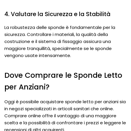
4. Valutare la Sicurezza e la Stabilità
La robustezza delle sponde è fondamentale per la
sicurezza. Controllare i materiali, la qualità della
costruzione e il sistema di fissaggio assicura una
maggiore tranquillità, specialmente se le sponde
vengono usate intensamente.
Dove Comprare le Sponde Letto
per Anziani?
Oggi è possibile acquistare sponde letto per anziani sia
in negozi specializzati in articoli sanitari che online.
Comprare online offre il vantaggio di una maggiore
scelta e la possibilità di confrontare i prezzi e leggere le
recensioni di altri acquirenti.