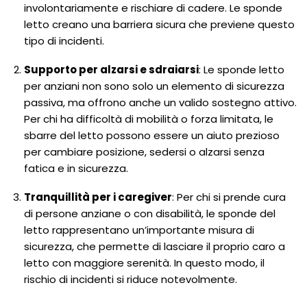
involontariamente e rischiare di cadere. Le sponde
letto creano una barriera sicura che previene questo
tipo di incidenti.
Supporto per alzarsi e sdraiarsi
: Le sponde letto
per anziani non sono solo un elemento di sicurezza
passiva, ma offrono anche un valido sostegno attivo.
Per chi ha difficoltà di mobilità o forza limitata, le
sbarre del letto possono essere un aiuto prezioso
per cambiare posizione, sedersi o alzarsi senza
fatica e in sicurezza.
Tranquillità per i caregiver
: Per chi si prende cura
di persone anziane o con disabilità, le sponde del
letto rappresentano un’importante misura di
sicurezza, che permette di lasciare il proprio caro a
letto con maggiore serenità. In questo modo, il
rischio di incidenti si riduce notevolmente.