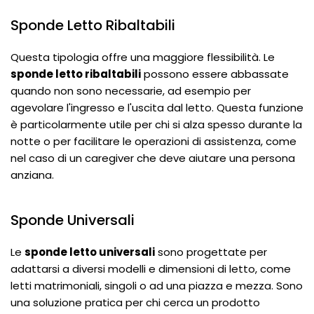
Sponde Letto Ribaltabili
Questa tipologia offre una maggiore flessibilità. Le
sponde letto ribaltabili
possono essere abbassate
quando non sono necessarie, ad esempio per
agevolare l'ingresso e l'uscita dal letto. Questa funzione
è particolarmente utile per chi si alza spesso durante la
notte o per facilitare le operazioni di assistenza, come
nel caso di un caregiver che deve aiutare una persona
anziana.
Sponde Universali
Le
sponde letto universali
sono progettate per
adattarsi a diversi modelli e dimensioni di letto, come
letti matrimoniali, singoli o ad una piazza e mezza. Sono
una soluzione pratica per chi cerca un prodotto