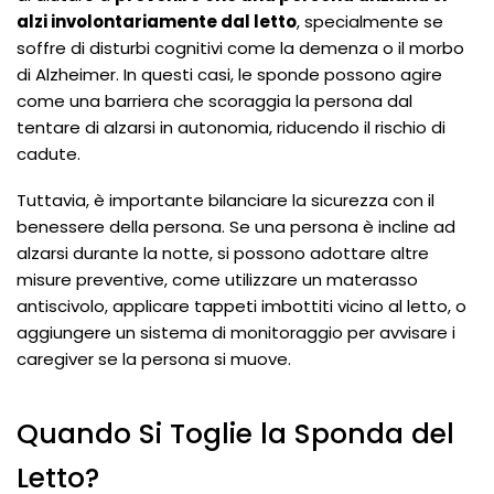
alzi involontariamente dal letto
, specialmente se
soffre di disturbi cognitivi come la demenza o il morbo
di Alzheimer. In questi casi, le sponde possono agire
come una barriera che scoraggia la persona dal
tentare di alzarsi in autonomia, riducendo il rischio di
cadute.
Tuttavia, è importante bilanciare la sicurezza con il
benessere della persona. Se una persona è incline ad
alzarsi durante la notte, si possono adottare altre
misure preventive, come utilizzare un materasso
antiscivolo, applicare tappeti imbottiti vicino al letto, o
aggiungere un sistema di monitoraggio per avvisare i
caregiver se la persona si muove.
Quando Si Toglie la Sponda del
Letto?