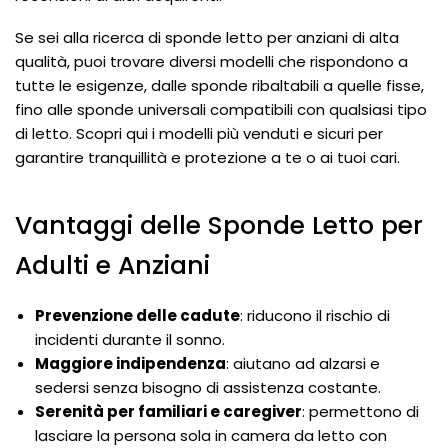
Se sei alla ricerca di sponde letto per anziani di alta
qualità, puoi trovare diversi modelli che rispondono a
tutte le esigenze, dalle sponde ribaltabili a quelle fisse,
fino alle sponde universali compatibili con qualsiasi tipo
di letto. Scopri qui i modelli più venduti e sicuri per
garantire tranquillità e protezione a te o ai tuoi cari.
Vantaggi delle Sponde Letto per
Adulti e Anziani
Prevenzione delle cadute
: riducono il rischio di
incidenti durante il sonno.
Maggiore indipendenza
: aiutano ad alzarsi e
sedersi senza bisogno di assistenza costante.
Serenità per familiari e caregiver
: permettono di
lasciare la persona sola in camera da letto con