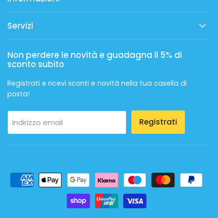
Servizi
Non perdere le novità e guadagna il 5% di
sconto subito
Registrati e ricevi sconti e novità nella tua casella di
posta!
Registrati
Indirizzo email