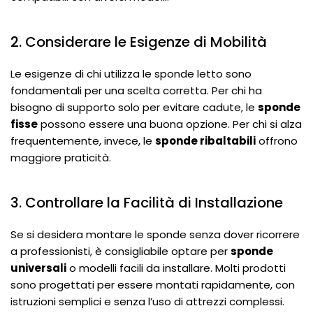
2. Considerare le Esigenze di Mobilità
Le esigenze di chi utilizza le sponde letto sono
fondamentali per una scelta corretta. Per chi ha
bisogno di supporto solo per evitare cadute, le
sponde
fisse
possono essere una buona opzione. Per chi si alza
frequentemente, invece, le
sponde ribaltabili
offrono
maggiore praticità.
3. Controllare la Facilità di Installazione
Se si desidera montare le sponde senza dover ricorrere
a professionisti, è consigliabile optare per
sponde
universali
o modelli facili da installare. Molti prodotti
sono progettati per essere montati rapidamente, con
istruzioni semplici e senza l’uso di attrezzi complessi.