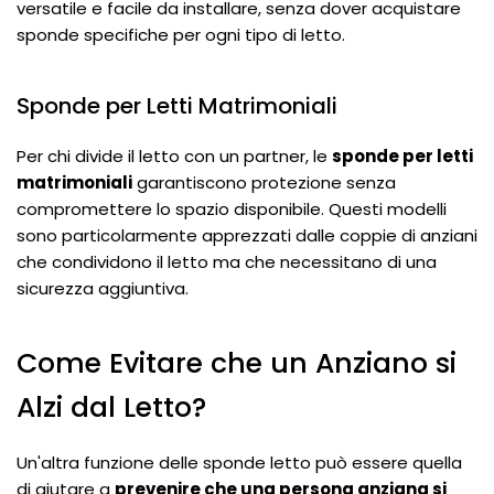
versatile e facile da installare, senza dover acquistare
sponde specifiche per ogni tipo di letto.
Sponde per Letti Matrimoniali
Per chi divide il letto con un partner, le
sponde per letti
matrimoniali
garantiscono protezione senza
compromettere lo spazio disponibile. Questi modelli
sono particolarmente apprezzati dalle coppie di anziani
che condividono il letto ma che necessitano di una
sicurezza aggiuntiva.
Come Evitare che un Anziano si
Alzi dal Letto?
Un'altra funzione delle sponde letto può essere quella
di aiutare a
prevenire che una persona anziana si