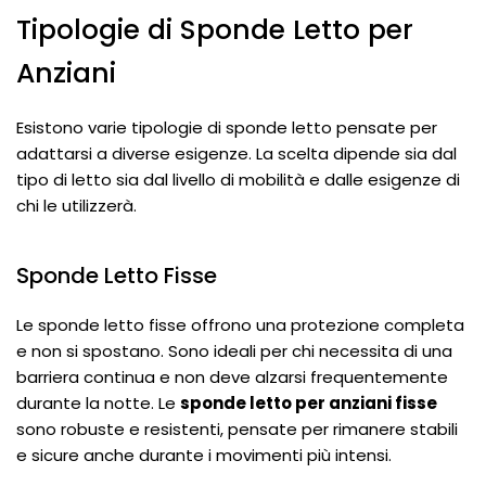
Tipologie di Sponde Letto per
Anziani
Esistono varie tipologie di sponde letto pensate per
adattarsi a diverse esigenze. La scelta dipende sia dal
tipo di letto sia dal livello di mobilità e dalle esigenze di
chi le utilizzerà.
Sponde Letto Fisse
Le sponde letto fisse offrono una protezione completa
e non si spostano. Sono ideali per chi necessita di una
barriera continua e non deve alzarsi frequentemente
durante la notte. Le
sponde letto per anziani fisse
sono robuste e resistenti, pensate per rimanere stabili
e sicure anche durante i movimenti più intensi.