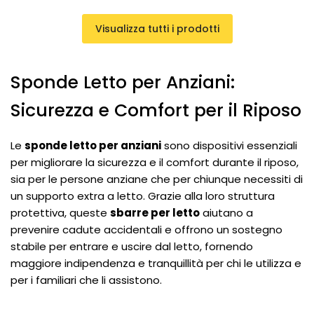
Visualizza tutti i prodotti
Sponde Letto per Anziani:
Sicurezza e Comfort per il Riposo
Le
sponde letto per anziani
sono dispositivi essenziali
per migliorare la sicurezza e il comfort durante il riposo,
sia per le persone anziane che per chiunque necessiti di
un supporto extra a letto. Grazie alla loro struttura
protettiva, queste
sbarre per letto
aiutano a
prevenire cadute accidentali e offrono un sostegno
stabile per entrare e uscire dal letto, fornendo
maggiore indipendenza e tranquillità per chi le utilizza e
per i familiari che li assistono.