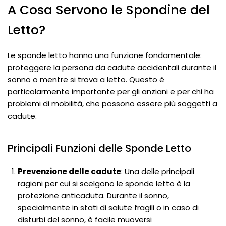
A Cosa Servono le Spondine del
Letto?
Le sponde letto hanno una funzione fondamentale:
proteggere la persona da cadute accidentali durante il
sonno o mentre si trova a letto. Questo è
particolarmente importante per gli anziani e per chi ha
problemi di mobilità, che possono essere più soggetti a
cadute.
Principali Funzioni delle Sponde Letto
Prevenzione delle cadute
: Una delle principali
ragioni per cui si scelgono le sponde letto è la
protezione anticaduta. Durante il sonno,
specialmente in stati di salute fragili o in caso di
disturbi del sonno, è facile muoversi