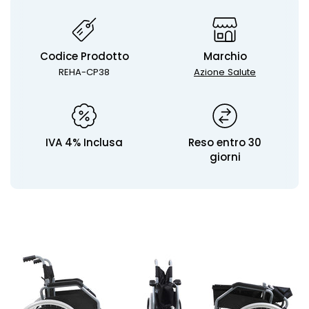
Codice Prodotto
Marchio
REHA-CP38
Azione Salute
IVA 4% Inclusa
Reso entro 30
giorni