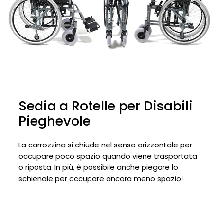
Sedia a Rotelle per Disabili
Pieghevole
La carrozzina si chiude nel senso orizzontale per
occupare poco spazio quando viene trasportata
o riposta. In più, è possibile anche piegare lo
schienale per occupare ancora meno spazio!