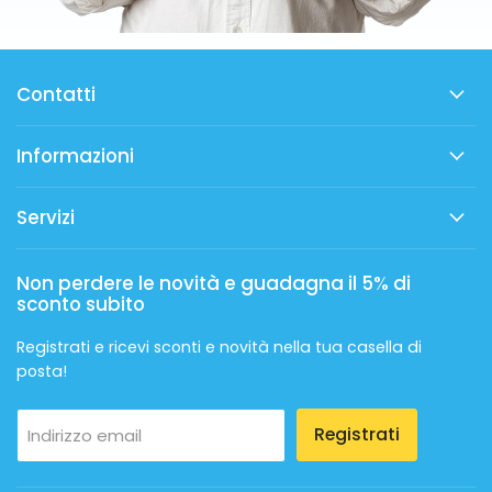
Contatti
Informazioni
Servizi
Non perdere le novità e guadagna il 5% di
sconto subito
Registrati e ricevi sconti e novità nella tua casella di
posta!
Registrati
Indirizzo email