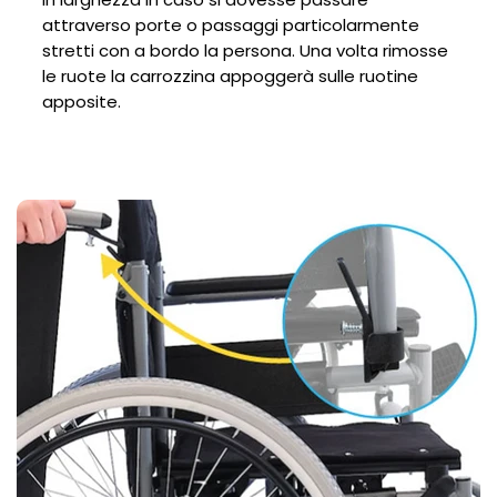
attraverso porte o passaggi particolarmente
stretti con a bordo la persona. Una volta rimosse
le ruote la carrozzina appoggerà sulle ruotine
apposite.