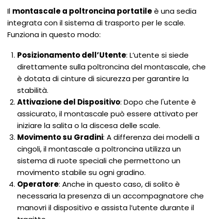
Il
montascale a poltroncina portatile
è una sedia
integrata con il sistema di trasporto per le scale.
Funziona in questo modo:
Posizionamento dell’Utente
: L’utente si siede
direttamente sulla poltroncina del montascale, che
è dotata di cinture di sicurezza per garantire la
stabilità.
Attivazione del Dispositivo
: Dopo che l'utente è
assicurato, il montascale può essere attivato per
iniziare la salita o la discesa delle scale.
Movimento su Gradini
: A differenza dei modelli a
cingoli, il montascale a poltroncina utilizza un
sistema di ruote speciali che permettono un
movimento stabile su ogni gradino.
Operatore
: Anche in questo caso, di solito è
necessaria la presenza di un accompagnatore che
manovri il dispositivo e assista l’utente durante il