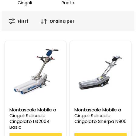
Cingoli
Ruote
Filtri
Ordina per
Montascale Mobile a
Montascale Mobile a
Cingoli Saliscale
Cingoli Saliscale
Cingolato LG2004
Cingolato Sherpa N900
Basic