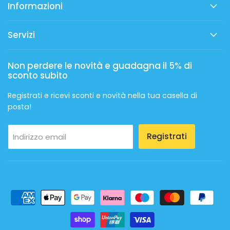
Informazioni
Servizi
Non perdere le novità e guadagna il 5% di
sconto subito
Registrati e ricevi sconti e novità nella tua casella di
posta!
Registrati
Indirizzo email