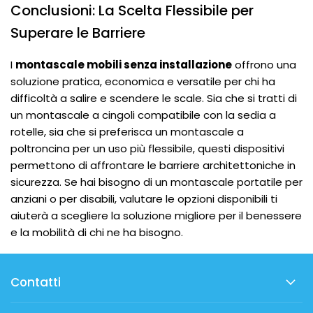
Conclusioni: La Scelta Flessibile per
Superare le Barriere
I
montascale mobili senza installazione
offrono una
soluzione pratica, economica e versatile per chi ha
difficoltà a salire e scendere le scale. Sia che si tratti di
un montascale a cingoli compatibile con la sedia a
rotelle, sia che si preferisca un montascale a
poltroncina per un uso più flessibile, questi dispositivi
permettono di affrontare le barriere architettoniche in
sicurezza. Se hai bisogno di un montascale portatile per
anziani o per disabili, valutare le opzioni disponibili ti
aiuterà a scegliere la soluzione migliore per il benessere
e la mobilità di chi ne ha bisogno.
Contatti