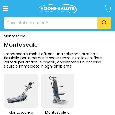
Menu
Visua
il
carrel
Montascale
Montascale
I montascale mobili offrono una soluzione pratica e
flessibile per superare le scale senza installazioni fisse.
Perfetti per anziani e disabili, consentono un accesso
sicuro e immediato in ogni ambiente.
Montascale a
Montascale a