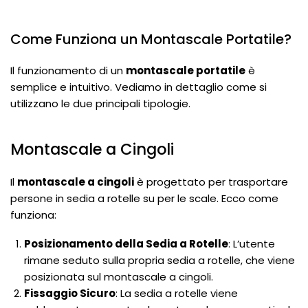
Come Funziona un Montascale Portatile?
Il funzionamento di un
montascale portatile
è
semplice e intuitivo. Vediamo in dettaglio come si
utilizzano le due principali tipologie.
Montascale a Cingoli
Il
montascale a cingoli
è progettato per trasportare
persone in sedia a rotelle su per le scale. Ecco come
funziona:
Posizionamento della Sedia a Rotelle
: L’utente
rimane seduto sulla propria sedia a rotelle, che viene
posizionata sul montascale a cingoli.
Fissaggio Sicuro
: La sedia a rotelle viene