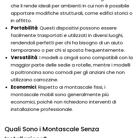
che li rende ideali per ambienti in cui non è possibile
apportare modifiche strutturali, come edifici storici o
in affitto.
Portabilità
: Questi dispositivi possono essere
facilmente trasportati e utilizzati in diversi luoghi,
rendendoli perfetti per chi ha bisogno di un aiuto
temporaneo o per chi si sposta frequentemente.
Versatilità
: I modelli a cingoli sono compatibili con la
maggior parte delle sedie a rotelle, mentre i modelli
a poltroncina sono comodi per gli anziani che non
utilizzano carrozzine.
Economici
: Rispetto ai montascale fissi, i
montascale mobili sono generalmente più
economici, poiché non richiedono interventi di
installazione professionale.
Quali Sono i Montascale Senza