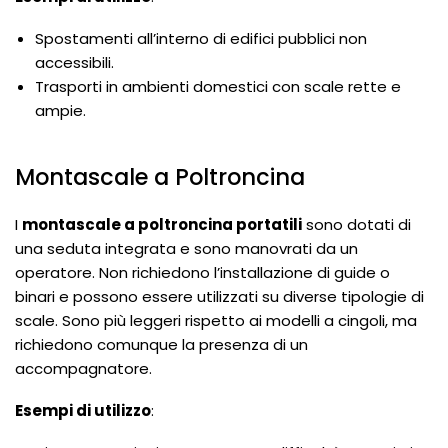
Spostamenti all’interno di edifici pubblici non
accessibili.
Trasporti in ambienti domestici con scale rette e
ampie.
Montascale a Poltroncina
I
montascale a poltroncina portatili
sono dotati di
una seduta integrata e sono manovrati da un
operatore. Non richiedono l’installazione di guide o
binari e possono essere utilizzati su diverse tipologie di
scale. Sono più leggeri rispetto ai modelli a cingoli, ma
richiedono comunque la presenza di un
accompagnatore.
Esempi di utilizzo
: