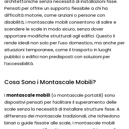
architettoniche senza necessità di installazioni fisse.
Pensati per offrire un supporto flessibile a chi ha
difficoltà motorie, come anziani o persone con
disabilità, i montascale mobili consentono di salire e
scendere le scale in modo sicuro, senza dover
apportare modifiche strutturali agli edifici. Questo li
rende ideali non solo per l’uso domestico, ma anche per
situazioni temporanee, come il trasporto in luoghi
pubblici o edifici non predisposti con soluzioni per
l’accessibilità.
Cosa Sono i Montascale Mobili?
I
montascale mobili
(o montascale portatili) sono
dispositivi pensati per facilitare il superamento delle
scale senza la necessità di installare strutture fisse. A
differenza dei montascale tradizionali, che richiedono
binari o guide fissate alle scale, i montascale mobili