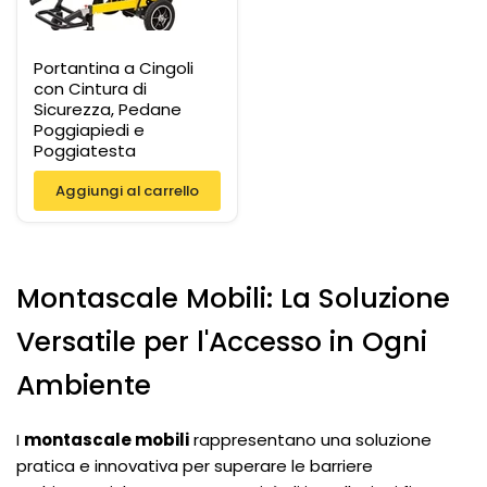
Portantina a Cingoli
con Cintura di
Sicurezza, Pedane
Poggiapiedi e
Poggiatesta
Aggiungi al carrello
Montascale Mobili: La Soluzione
Versatile per l'Accesso in Ogni
Ambiente
I
montascale mobili
rappresentano una soluzione
pratica e innovativa per superare le barriere