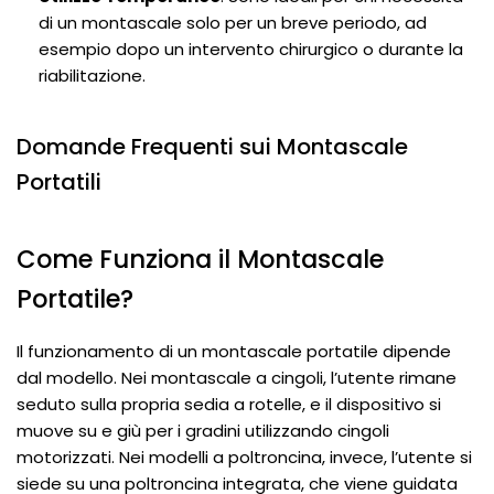
di un montascale solo per un breve periodo, ad
esempio dopo un intervento chirurgico o durante la
riabilitazione.
Domande Frequenti sui Montascale
Portatili
Come Funziona il Montascale
Portatile?
Il funzionamento di un montascale portatile dipende
dal modello. Nei montascale a cingoli, l’utente rimane
seduto sulla propria sedia a rotelle, e il dispositivo si
muove su e giù per i gradini utilizzando cingoli
motorizzati. Nei modelli a poltroncina, invece, l’utente si
siede su una poltroncina integrata, che viene guidata