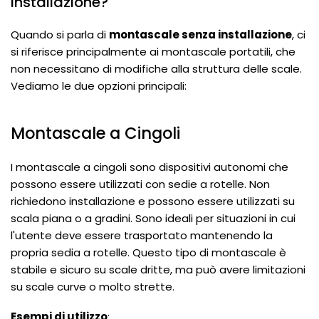
Installazione?
Quando si parla di
montascale senza installazione
, ci
si riferisce principalmente ai montascale portatili, che
non necessitano di modifiche alla struttura delle scale.
Vediamo le due opzioni principali:
Montascale a Cingoli
I montascale a cingoli sono dispositivi autonomi che
possono essere utilizzati con sedie a rotelle. Non
richiedono installazione e possono essere utilizzati su
scala piana o a gradini. Sono ideali per situazioni in cui
l'utente deve essere trasportato mantenendo la
propria sedia a rotelle. Questo tipo di montascale è
stabile e sicuro su scale dritte, ma può avere limitazioni
su scale curve o molto strette.
Esempi di utilizzo
: