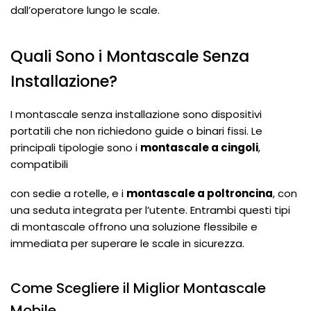
dall’operatore lungo le scale.
Quali Sono i Montascale Senza
Installazione?
I montascale senza installazione sono dispositivi
portatili che non richiedono guide o binari fissi. Le
principali tipologie sono i
montascale a cingoli
,
compatibili
con sedie a rotelle, e i
montascale a poltroncina
, con
una seduta integrata per l’utente. Entrambi questi tipi
di montascale offrono una soluzione flessibile e
immediata per superare le scale in sicurezza.
Come Scegliere il Miglior Montascale
Mobile