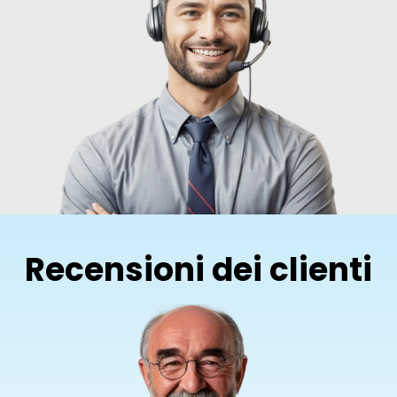
Recensioni dei clienti