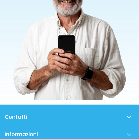
Contatti
Informazioni