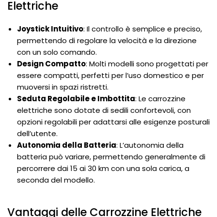
Elettriche
Joystick Intuitivo
: Il controllo è semplice e preciso,
permettendo di regolare la velocità e la direzione
con un solo comando.
Design Compatto
: Molti modelli sono progettati per
essere compatti, perfetti per l’uso domestico e per
muoversi in spazi ristretti.
Seduta Regolabile e Imbottita
: Le carrozzine
elettriche sono dotate di sedili confortevoli, con
opzioni regolabili per adattarsi alle esigenze posturali
dell’utente.
Autonomia della Batteria
: L’autonomia della
batteria può variare, permettendo generalmente di
percorrere dai 15 ai 30 km con una sola carica, a
seconda del modello.
Vantaggi delle Carrozzine Elettriche