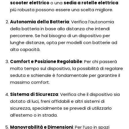
scooter elettrico
o una
sedia a rotelle elettrica
più robusta possono essere una scelta migliore.
Autonomia della Batteria
: Verifica l’autonomia
della batteria in base alla distanza che intendi
percorrere. Se hai bisogno di un dispositivo per
lunghe distanze, opta per modelli con batterie ad
alta capacità.
Comfort e Posizione Regolabile
: Per chi passerà
molto tempo sul dispositivo, la possibilità di regolare
seduta e schienale è fondamentale per garantire il
massimo comfort.
Sistema di Sicurezza
: Verifica che il dispositivo sia
dotato di luci, freni affidabili e altri sistemi di
sicurezza, specialmente se prevedi di utilizzarlo
all’esterno o in strada.
Manovrabilità e Dimensioni
: Per l’uso in spazi