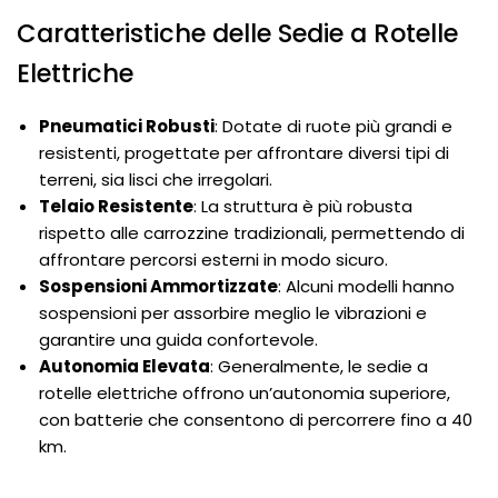
Caratteristiche delle Sedie a Rotelle
Elettriche
Pneumatici Robusti
: Dotate di ruote più grandi e
resistenti, progettate per affrontare diversi tipi di
terreni, sia lisci che irregolari.
Telaio Resistente
: La struttura è più robusta
rispetto alle carrozzine tradizionali, permettendo di
affrontare percorsi esterni in modo sicuro.
Sospensioni Ammortizzate
: Alcuni modelli hanno
sospensioni per assorbire meglio le vibrazioni e
garantire una guida confortevole.
Autonomia Elevata
: Generalmente, le sedie a
rotelle elettriche offrono un’autonomia superiore,
con batterie che consentono di percorrere fino a 40
km.