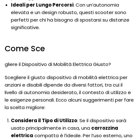
Ideali per Lungo Percorsi
: Con un’autonomia
elevata e un design robusto, questi scooter sono
perfetti per chi ha bisogno di spostarsi su distanze
significative.
Come Sce
gliere il Dispositivo di Mobilità Elettrica Giusto?
Scegliere il giusto dispositivo di mobilità elettrica per
anziani e disabili dipende da diversi fattori, tra cui il
livello di autonomia desiderato, il contesto di utilizzo e
le esigenze personali. Ecco alcuni suggerimenti per fare
la scelta migliore:
Considera il Tipo di Utilizzo
: Se il dispositivo sarà
usato principalmente in casa, una
carrozzina
elettrica
compatta è l’ideale. Per l’uso esterno, uno