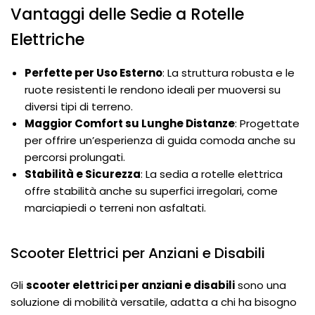
Vantaggi delle Sedie a Rotelle
Elettriche
Perfette per Uso Esterno
: La struttura robusta e le
ruote resistenti le rendono ideali per muoversi su
diversi tipi di terreno.
Maggior Comfort su Lunghe Distanze
: Progettate
per offrire un’esperienza di guida comoda anche su
percorsi prolungati.
Stabilità e Sicurezza
: La sedia a rotelle elettrica
offre stabilità anche su superfici irregolari, come
marciapiedi o terreni non asfaltati.
Scooter Elettrici per Anziani e Disabili
Gli
scooter elettrici per anziani e disabili
sono una
soluzione di mobilità versatile, adatta a chi ha bisogno