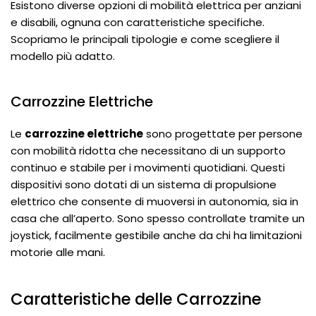
Esistono diverse opzioni di mobilità elettrica per anziani
e disabili, ognuna con caratteristiche specifiche.
Scopriamo le principali tipologie e come scegliere il
modello più adatto.
Carrozzine Elettriche
Le
carrozzine elettriche
sono progettate per persone
con mobilità ridotta che necessitano di un supporto
continuo e stabile per i movimenti quotidiani. Questi
dispositivi sono dotati di un sistema di propulsione
elettrico che consente di muoversi in autonomia, sia in
casa che all’aperto. Sono spesso controllate tramite un
joystick, facilmente gestibile anche da chi ha limitazioni
motorie alle mani.
Caratteristiche delle Carrozzine