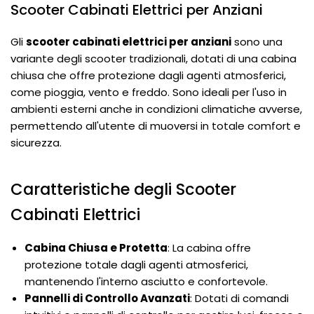
Scooter Cabinati Elettrici per Anziani
Gli
scooter cabinati elettrici per anziani
sono una
variante degli scooter tradizionali, dotati di una cabina
chiusa che offre protezione dagli agenti atmosferici,
come pioggia, vento e freddo. Sono ideali per l'uso in
ambienti esterni anche in condizioni climatiche avverse,
permettendo all'utente di muoversi in totale comfort e
sicurezza.
Caratteristiche degli Scooter
Cabinati Elettrici
Cabina Chiusa e Protetta
: La cabina offre
protezione totale dagli agenti atmosferici,
mantenendo l'interno asciutto e confortevole.
Pannelli di Controllo Avanzati
: Dotati di comandi