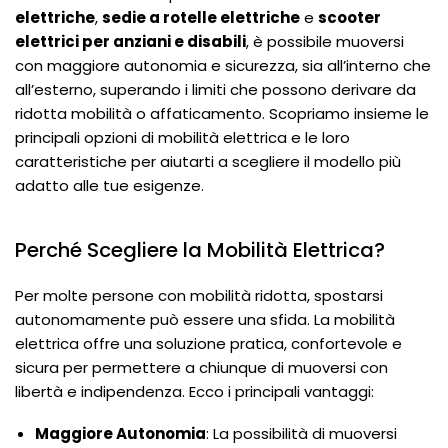
elettriche
,
sedie a rotelle elettriche
e
scooter
elettrici per anziani e disabili
, è possibile muoversi
con maggiore autonomia e sicurezza, sia all’interno che
all’esterno, superando i limiti che possono derivare da
ridotta mobilità o affaticamento. Scopriamo insieme le
principali opzioni di mobilità elettrica e le loro
caratteristiche per aiutarti a scegliere il modello più
adatto alle tue esigenze.
Perché Scegliere la Mobilità Elettrica?
Per molte persone con mobilità ridotta, spostarsi
autonomamente può essere una sfida. La mobilità
elettrica offre una soluzione pratica, confortevole e
sicura per permettere a chiunque di muoversi con
libertà e indipendenza. Ecco i principali vantaggi:
Maggiore Autonomia
: La possibilità di muoversi