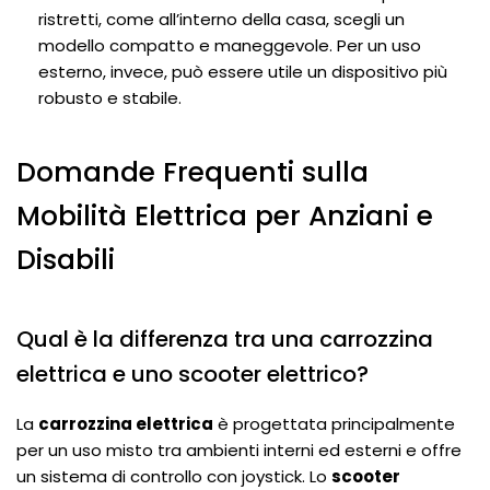
ristretti, come all’interno della casa, scegli un
modello compatto e maneggevole. Per un uso
esterno, invece, può essere utile un dispositivo più
robusto e stabile.
Domande Frequenti sulla
Mobilità Elettrica per Anziani e
Disabili
Qual è la differenza tra una carrozzina
elettrica e uno scooter elettrico?
La
carrozzina elettrica
è progettata principalmente
per un uso misto tra ambienti interni ed esterni e offre
un sistema di controllo con joystick. Lo
scooter