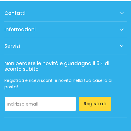
Contatti
Informazioni
Servizi
Non perdere le novità e guadagna il 5% di
sconto subito
Registrati e ricevi sconti e novità nella tua casella di
posta!
Registrati
Indirizzo email