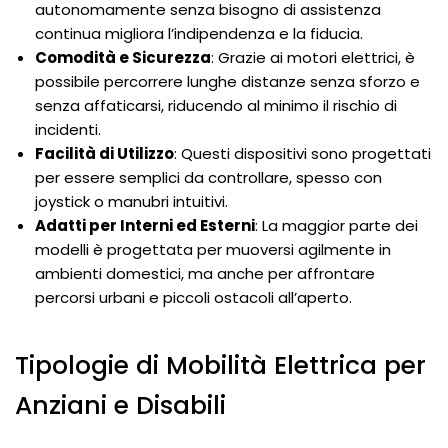
autonomamente senza bisogno di assistenza
continua migliora l’indipendenza e la fiducia.
Comodità e Sicurezza
: Grazie ai motori elettrici, è
possibile percorrere lunghe distanze senza sforzo e
senza affaticarsi, riducendo al minimo il rischio di
incidenti.
Facilità di Utilizzo
: Questi dispositivi sono progettati
per essere semplici da controllare, spesso con
joystick o manubri intuitivi.
Adatti per Interni ed Esterni
: La maggior parte dei
modelli è progettata per muoversi agilmente in
ambienti domestici, ma anche per affrontare
percorsi urbani e piccoli ostacoli all’aperto.
Tipologie di Mobilità Elettrica per
Anziani e Disabili