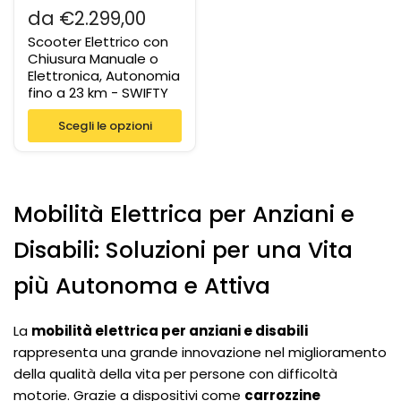
€2.299,00
Scooter Elettrico con
Chiusura Manuale o
Elettronica, Autonomia
fino a 23 km - SWIFTY
Scegli le opzioni
Mobilità Elettrica per Anziani e
Disabili: Soluzioni per una Vita
più Autonoma e Attiva
La
mobilità elettrica per anziani e disabili
rappresenta una grande innovazione nel miglioramento
della qualità della vita per persone con difficoltà
motorie. Grazie a dispositivi come
carrozzine