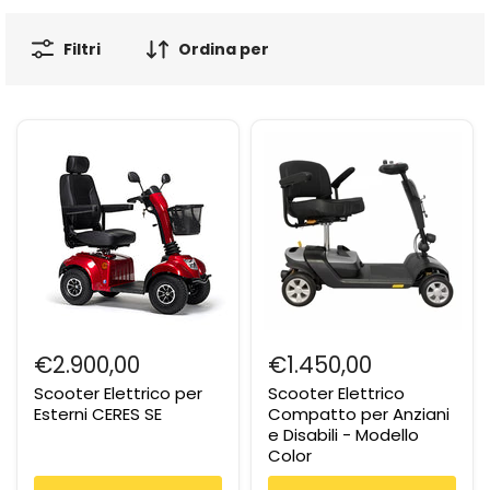
Filtri
Ordina per
€2.900,00
€1.450,00
Scooter Elettrico per
Scooter Elettrico
Esterni CERES SE
Compatto per Anziani
e Disabili - Modello
Color