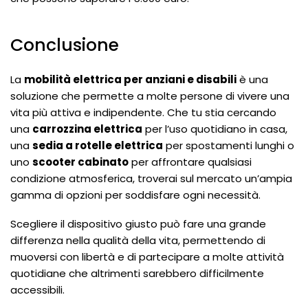
Conclusione
La
mobilità elettrica per anziani e disabili
è una
soluzione che permette a molte persone di vivere una
vita più attiva e indipendente. Che tu stia cercando
una
carrozzina elettrica
per l’uso quotidiano in casa,
una
sedia a rotelle elettrica
per spostamenti lunghi o
uno
scooter cabinato
per affrontare qualsiasi
condizione atmosferica, troverai sul mercato un’ampia
gamma di opzioni per soddisfare ogni necessità.
Scegliere il dispositivo giusto può fare una grande
differenza nella qualità della vita, permettendo di
muoversi con libertà e di partecipare a molte attività
quotidiane che altrimenti sarebbero difficilmente
accessibili.