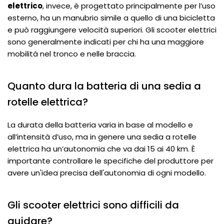
elettrico
, invece, è progettato principalmente per l’uso
esterno, ha un manubrio simile a quello di una bicicletta
e può raggiungere velocità superiori. Gli scooter elettrici
sono generalmente indicati per chi ha una maggiore
mobilità nel tronco e nelle braccia.
Quanto dura la batteria di una sedia a
rotelle elettrica?
La durata della batteria varia in base al modello e
all’intensità d’uso, ma in genere una sedia a rotelle
elettrica ha un’autonomia che va dai 15 ai 40 km. È
importante controllare le specifiche del produttore per
avere un'idea precisa dell'autonomia di ogni modello.
Gli scooter elettrici sono difficili da
guidare?