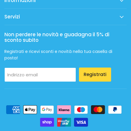
Informazioni
Servizi
Non perdere le novità e guadagna il 5% di
sconto subito
Registrati e ricevi sconti e novità nella tua casella di
posta!
Registrati
Indirizzo email