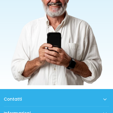
Contatti