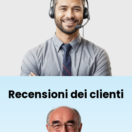
Recensioni dei clienti