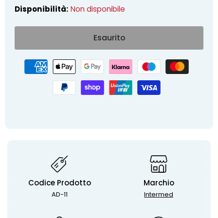
Disponibilità:
Non disponibile
Esaurito
Codice Prodotto
Marchio
AD-11
Intermed